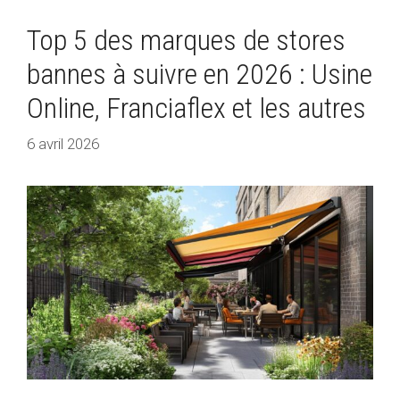
Top 5 des marques de stores
bannes à suivre en 2026 : Usine
Online, Franciaflex et les autres
6 avril 2026