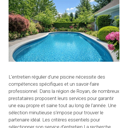
L'entretien régulier d'une piscine nécessite des
compétences spécifiques et un savoir-faire
professionnel. Dans la région de Royan, de nombreux
prestataires proposent leurs services pour garantir
une eau propre et saine tout au long de l'année. Une
sélection minutieuse s'impose pour trouver le
partenaire idéal. Les critères essentiels pour
sélectionner son service d'entretien La recherche