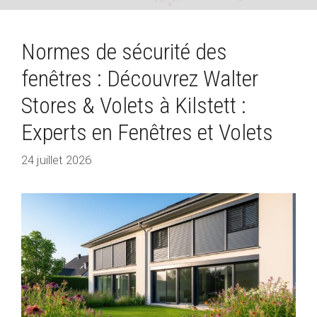
Normes de sécurité des
fenêtres : Découvrez Walter
Stores & Volets à Kilstett :
Experts en Fenêtres et Volets
24 juillet 2026