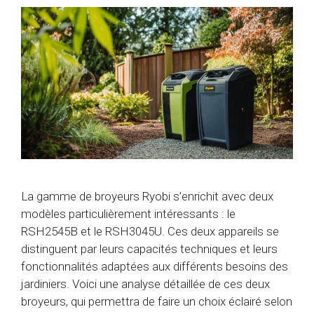
La gamme de broyeurs Ryobi s’enrichit avec deux
modèles particulièrement intéressants : le
RSH2545B et le RSH3045U. Ces deux appareils se
distinguent par leurs capacités techniques et leurs
fonctionnalités adaptées aux différents besoins des
jardiniers. Voici une analyse détaillée de ces deux
broyeurs, qui permettra de faire un choix éclairé selon