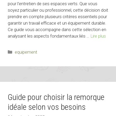
pour l’entretien de ses espaces verts. Que vous
soyez particulier ou professionnel, cette décision doit
prendre en compte plusieurs critères essentiels pour
garantir un travail efficace et un équipement durable.
Ce guide vous accompagne dans cette sélection en
analysant les aspects fondamentaux liés …
Lire plus
Catégories
equipement
Guide pour choisir la remorque
idéale selon vos besoins