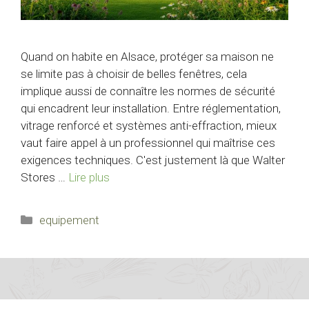
Quand on habite en Alsace, protéger sa maison ne
se limite pas à choisir de belles fenêtres, cela
implique aussi de connaître les normes de sécurité
qui encadrent leur installation. Entre réglementation,
vitrage renforcé et systèmes anti-effraction, mieux
vaut faire appel à un professionnel qui maîtrise ces
exigences techniques. C'est justement là que Walter
Stores …
Lire plus
Catégories
equipement