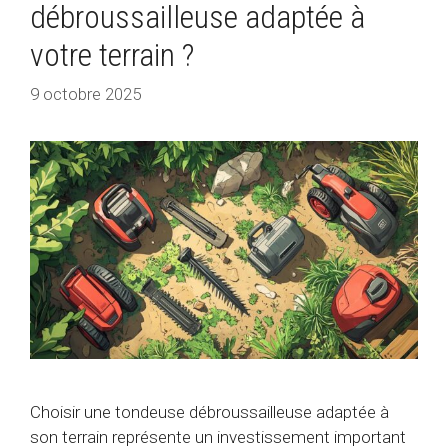
débroussailleuse adaptée à
votre terrain ?
9 octobre 2025
Choisir une tondeuse débroussailleuse adaptée à
son terrain représente un investissement important