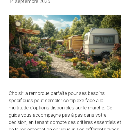
14 septembre 2025
Choisir la remorque parfaite pour ses besoins
spécifiques peut sembler complexe face à la
multitude d’options disponibles sur le marché. Ce
guide vous accompagne pas à pas dans votre
décision, en tenant compte des critères essentiels et
de la réglementation en vigueur. Les différents types