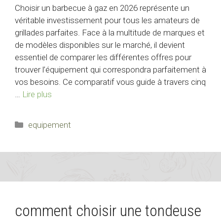
Choisir un barbecue à gaz en 2026 représente un
véritable investissement pour tous les amateurs de
grillades parfaites. Face à la multitude de marques et
de modèles disponibles sur le marché, il devient
essentiel de comparer les différentes offres pour
trouver l’équipement qui correspondra parfaitement à
vos besoins. Ce comparatif vous guide à travers cinq
…
Lire plus
Catégories
equipement
comment choisir une tondeuse