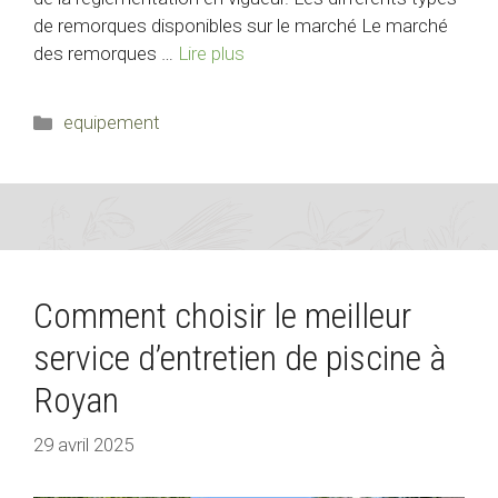
de remorques disponibles sur le marché Le marché
des remorques …
Lire plus
Catégories
equipement
Comment choisir le meilleur
service d’entretien de piscine à
Royan
29 avril 2025