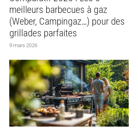
meilleurs barbecues à gaz
(Weber, Campingaz…) pour des
grillades parfaites
9 mars 2026