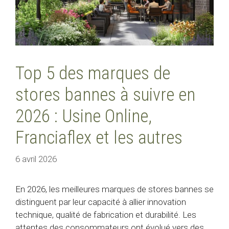
Top 5 des marques de
stores bannes à suivre en
2026 : Usine Online,
Franciaflex et les autres
6 avril 2026
En 2026, les meilleures marques de stores bannes se
distinguent par leur capacité à allier innovation
technique, qualité de fabrication et durabilité. Les
attentes des consommateurs ont évolué vers des