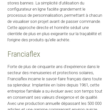
stores bannes. La simplicité d’utilisation du
configurateur en ligne facilite grandement le
processus de personnalisation, permettant à chacun
de visualiser son projet avant de passer commande.
Cette approche directe et honnête séduit une
clientèle de plus en plus exigeante sur la traçabilité et
l’origine des produits qu’elle achète.
Franciaflex
Forte de plus de cinquante ans d’expérience dans le
secteur des menuiseries et protections solaires,
Franciaflex incarne le savoir-faire français dans toute
sa splendeur. Implantée en Isère depuis 1961, cette
entreprise familiale a su évoluer avec son temps tout
en conservant ses valeurs d’exigence et de qualité.
Avec une production annuelle dépassant les 500 000
articles et une gamme comprenant environ quinze