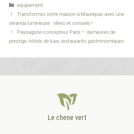
Catégories
equipement
Transformez votre maison à Maurepas avec une
véranda lumineuse : idées et conseils !
Paysagiste-concepteur Paris — demeures de
prestige, hôtels de luxe, restaurants gastronomiques
Le chene vert