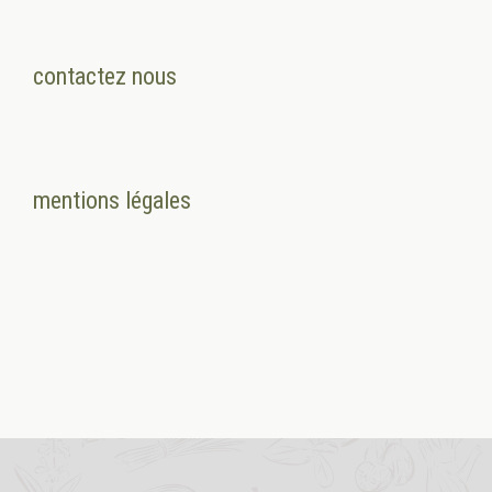
contactez nous
mentions légales