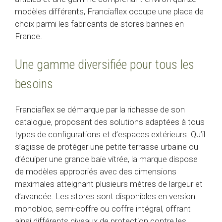
modèles différents, Franciaflex occupe une place de
choix parmi les fabricants de stores bannes en
France.
Une gamme diversifiée pour tous les
besoins
Franciaflex se démarque par la richesse de son
catalogue, proposant des solutions adaptées à tous
types de configurations et d’espaces extérieurs. Qu’il
s’agisse de protéger une petite terrasse urbaine ou
d’équiper une grande baie vitrée, la marque dispose
de modèles appropriés avec des dimensions
maximales atteignant plusieurs mètres de largeur et
d’avancée. Les stores sont disponibles en version
monobloc, semi-coffre ou coffre intégral, offrant
ainsi différents niveaux de protection contre les