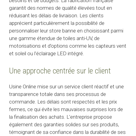
besoins et de budgets. La fabrication française
garantit des normes de qualité élevées tout en
réduisant les délais de livraison. Les clients
apprécient particulièrement la possibilité de
personnaliser leur store banne en choisissant parmi
une gamme étendue de toiles anti-UV, de
motorisations et d’options comme les capteurs vent
et soleil ou l’éclairage LED intégré.
Une approche centrée sur le client
Usine Online mise sur un service client réactif et une
transparence totale dans ses processus de
commande. Les délais sont respectés et les prix
fermes, ce qui évite les mauvaises surprises lors de
la finalisation des achats. L’entreprise propose
également des garanties solides sur ses produits,
témoignant de sa confiance dans la durabilité de ses