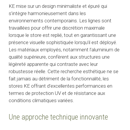
KE mise sur un design minimaliste et épuré qui
s’intègre harmonieusement dans les
environnements contemporains. Les lignes sont
travaillées pour offrir une discrétion maximale
lorsque le store est replié, tout en garantissant une
présence visuelle sophistiquée lorsqu’il est déployé.
Les matériaux employés, notamment l’aluminium de
qualité supérieure, confèrent aux structures une
légèreté apparente qui contraste avec leur
robustesse réelle. Cette recherche esthétique ne se
fait jamais au détriment de la fonctionnalité, les
stores KE offrant d’excellentes performances en
termes de protection UV et de résistance aux
conditions climatiques variées.
Une approche technique innovante