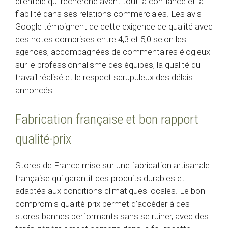
clientèle qui recherche avant tout la confiance et la
fiabilité dans ses relations commerciales. Les avis
Google témoignent de cette exigence de qualité avec
des notes comprises entre 4,3 et 5,0 selon les
agences, accompagnées de commentaires élogieux
sur le professionnalisme des équipes, la qualité du
travail réalisé et le respect scrupuleux des délais
annoncés.
Fabrication française et bon rapport
qualité-prix
Stores de France mise sur une fabrication artisanale
française qui garantit des produits durables et
adaptés aux conditions climatiques locales. Le bon
compromis qualité-prix permet d’accéder à des
stores bannes performants sans se ruiner, avec des