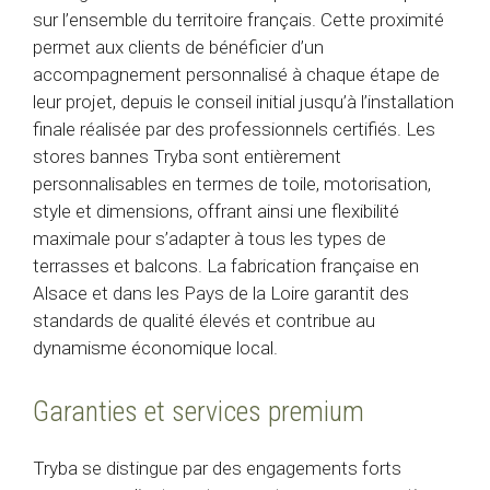
sur l’ensemble du territoire français. Cette proximité
permet aux clients de bénéficier d’un
accompagnement personnalisé à chaque étape de
leur projet, depuis le conseil initial jusqu’à l’installation
finale réalisée par des professionnels certifiés. Les
stores bannes Tryba sont entièrement
personnalisables en termes de toile, motorisation,
style et dimensions, offrant ainsi une flexibilité
maximale pour s’adapter à tous les types de
terrasses et balcons. La fabrication française en
Alsace et dans les Pays de la Loire garantit des
standards de qualité élevés et contribue au
dynamisme économique local.
Garanties et services premium
Tryba se distingue par des engagements forts