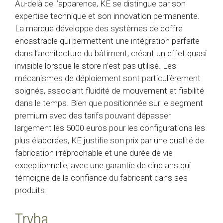
Au-delà de l’apparence, KE se distingue par son
expertise technique et son innovation permanente.
La marque développe des systèmes de coffre
encastrable qui permettent une intégration parfaite
dans l’architecture du bâtiment, créant un effet quasi
invisible lorsque le store n’est pas utilisé. Les
mécanismes de déploiement sont particulièrement
soignés, associant fluidité de mouvement et fiabilité
dans le temps. Bien que positionnée sur le segment
premium avec des tarifs pouvant dépasser
largement les 5000 euros pour les configurations les
plus élaborées, KE justifie son prix par une qualité de
fabrication irréprochable et une durée de vie
exceptionnelle, avec une garantie de cinq ans qui
témoigne de la confiance du fabricant dans ses
produits.
Tryba