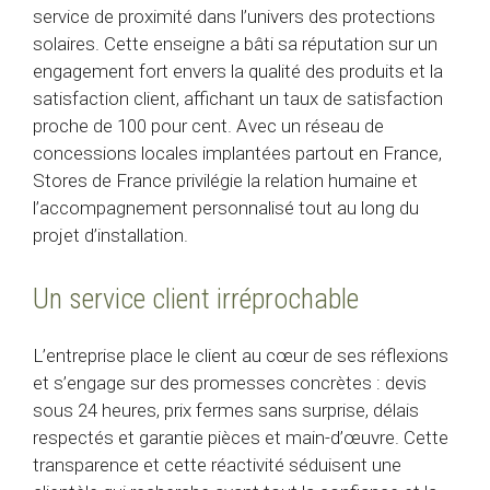
service de proximité dans l’univers des protections
solaires. Cette enseigne a bâti sa réputation sur un
engagement fort envers la qualité des produits et la
satisfaction client, affichant un taux de satisfaction
proche de 100 pour cent. Avec un réseau de
concessions locales implantées partout en France,
Stores de France privilégie la relation humaine et
l’accompagnement personnalisé tout au long du
projet d’installation.
Un service client irréprochable
L’entreprise place le client au cœur de ses réflexions
et s’engage sur des promesses concrètes : devis
sous 24 heures, prix fermes sans surprise, délais
respectés et garantie pièces et main-d’œuvre. Cette
transparence et cette réactivité séduisent une