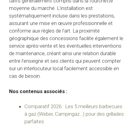
tarifs généralement compris dans la fourchette
moyenne du marché. L’installation est
systématiquement incluse dans les prestations,
assurant une mise en œuvre professionnelle et
conforme aux règles de l’art. La proximité
géographique des concessions facilite également le
service après-vente et les éventuelles interventions
de maintenance, créant ainsi une relation durable
entre l’enseigne et ses clients qui peuvent compter
sur un interlocuteur local facilement accessible en
cas de besoin.
Nos contenus associés :
Comparatif 2026 : Les 5 meilleurs barbecues
à gaz (Weber, Campingaz…) pour des grillades
parfaites