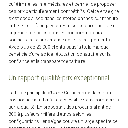
qui élimine les intermédiaires et permet de proposer
des prix particulièrement compétitifs. Cette enseigne
s’est spécialisée dans les stores bannes sur mesure
entièrement fabriqués en France, ce qui constitue un
argument de poids pour les consommateurs
soucieux de la provenance de leurs équipements.
Avec plus de 23 000 clients satisfaits, la marque
bénéficie d’une solide réputation construite sur la
confiance et la transparence tarifaire.
Un rapport qualité-prix exceptionnel
La force principale d’Usine Online réside dans son
positionnement tarifaire accessible sans compromis
sur la qualité. En proposant des produits allant de
300 à plusieurs milliers d’euros selon les
configurations, l’enseigne couvre un large spectre de