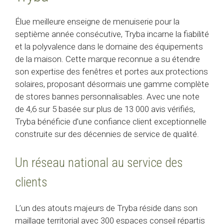
Élue meilleure enseigne de menuiserie pour la
septième année consécutive, Tryba incarne la fiabilité
et la polyvalence dans le domaine des équipements
de la maison. Cette marque reconnue a su étendre
son expertise des fenêtres et portes aux protections
solaires, proposant désormais une gamme complète
de stores bannes personnalisables. Avec une note
de 4,6 sur 5 basée sur plus de 13 000 avis vérifiés,
Tryba bénéficie d’une confiance client exceptionnelle
construite sur des décennies de service de qualité.
Un réseau national au service des
clients
L’un des atouts majeurs de Tryba réside dans son
maillage territorial avec 300 espaces conseil répartis