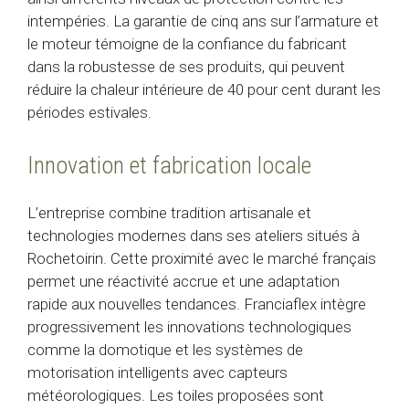
intempéries. La garantie de cinq ans sur l’armature et
le moteur témoigne de la confiance du fabricant
dans la robustesse de ses produits, qui peuvent
réduire la chaleur intérieure de 40 pour cent durant les
périodes estivales.
Innovation et fabrication locale
L’entreprise combine tradition artisanale et
technologies modernes dans ses ateliers situés à
Rochetoirin. Cette proximité avec le marché français
permet une réactivité accrue et une adaptation
rapide aux nouvelles tendances. Franciaflex intègre
progressivement les innovations technologiques
comme la domotique et les systèmes de
motorisation intelligents avec capteurs
météorologiques. Les toiles proposées sont