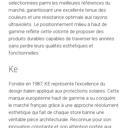
sélectionnées parmi les meilleures références du
marché, garantissant une excellente tenue des
couleurs et une résistance optimale aux rayons
ultraviolets. Le positionnement milieu à haut de
gamme reflète cette volonté de proposer des
produits durables capables de traverser les années
sans perdre leurs qualités esthétiques et
fonctionnelles.
Ke
Fondée en 1987, KE représente l’excellence du
design italien appliqué aux protections solaires. Cette
marque européenne haut de gamme a su conquérir
le marché français grâce à une approche résolument
esthétique qui fait de chaque store banne une
véritable pièce architecturale. Reconnue pour son
innovation constante et son attention portée aux