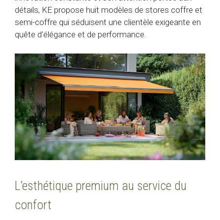
détails, KE propose huit modèles de stores coffre et
semi-coffre qui séduisent une clientèle exigeante en
quête d’élégance et de performance.
L’esthétique premium au service du
confort