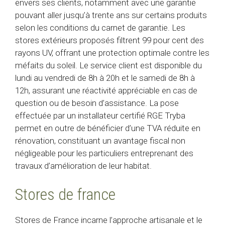
envers ses clients, notamment avec une garantie
pouvant aller jusqu’à trente ans sur certains produits
selon les conditions du carnet de garantie. Les
stores extérieurs proposés filtrent 99 pour cent des
rayons UV, offrant une protection optimale contre les
méfaits du soleil. Le service client est disponible du
lundi au vendredi de 8h à 20h et le samedi de 8h à
12h, assurant une réactivité appréciable en cas de
question ou de besoin d’assistance. La pose
effectuée par un installateur certifié RGE Tryba
permet en outre de bénéficier d’une TVA réduite en
rénovation, constituant un avantage fiscal non
négligeable pour les particuliers entreprenant des
travaux d’amélioration de leur habitat.
Stores de france
Stores de France incarne l’approche artisanale et le