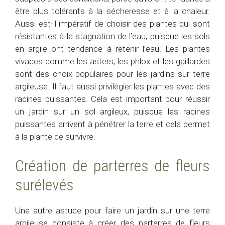
être plus tolérants à la sécheresse et à la chaleur.
Aussi est-il impératif de choisir des plantes qui sont
résistantes à la stagnation de l’eau, puisque les sols
en argile ont tendance à retenir l’eau. Les plantes
vivaces comme les asters, les phlox et les gaillardes
sont des choix populaires pour les jardins sur terre
argileuse. Il faut aussi privilégier les plantes avec des
racines puissantes. Cela est important pour réussir
un jardin sur un sol argileux, puisque les racines
puissantes arrivent à pénétrer la terre et cela permet
à la plante de survivre.
Création de parterres de fleurs
surélevés
Une autre astuce pour faire un jardin sur une terre
argileuse consiste à créer des parterres de fleurs