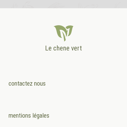
Le chene vert
contactez nous
mentions légales