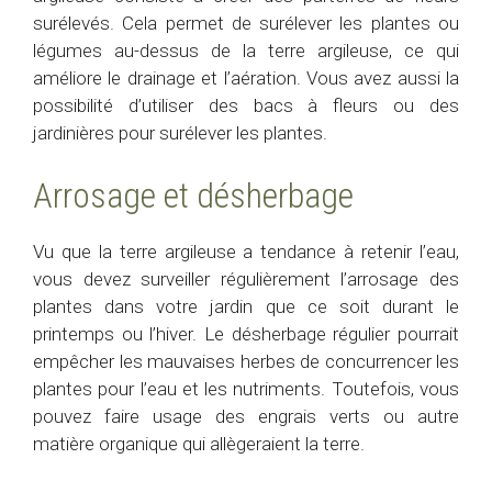
surélevés. Cela permet de surélever les plantes ou
légumes au-dessus de la terre argileuse, ce qui
améliore le drainage et l’aération. Vous avez aussi la
possibilité d’utiliser des bacs à fleurs ou des
jardinières pour surélever les plantes.
Arrosage et désherbage
Vu que la terre argileuse a tendance à retenir l’eau,
vous devez surveiller régulièrement l’arrosage des
plantes dans votre jardin que ce soit durant le
printemps ou l’hiver. Le désherbage régulier pourrait
empêcher les mauvaises herbes de concurrencer les
plantes pour l’eau et les nutriments. Toutefois, vous
pouvez faire usage des engrais verts ou autre
matière organique qui allègeraient la terre.