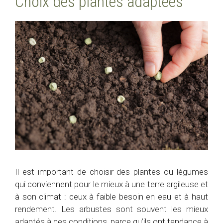
Choix des plantes adaptées
Il est important de choisir des plantes ou légumes
qui conviennent pour le mieux à une terre argileuse et
à son climat : ceux à faible besoin en eau et à haut
rendement. Les arbustes sont souvent les mieux
adaptés à ces conditions, parce qu’ils ont tendance à