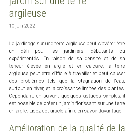
jardin sur une terre
argileuse
10 juin 2022
Le jardinage sur une terre argileuse peut s’avérer être
un défi pour les jardiniers, débutants ou
expérimentés. En raison de sa densité et de sa
teneur élevée en argile et en calcaire, la terre
argileuse peut être difficile à travailler et peut causer
des problèmes tels que la stagnation de l’eau,
surtout en hiver, et la croissance limitée des plantes.
Cependant, en suivant quelques astuces simples, il
est possible de créer un jardin florissant sur une terre
en argile. Lisez cet article afin d’en savoir davantage.
Amélioration de la qualité de la