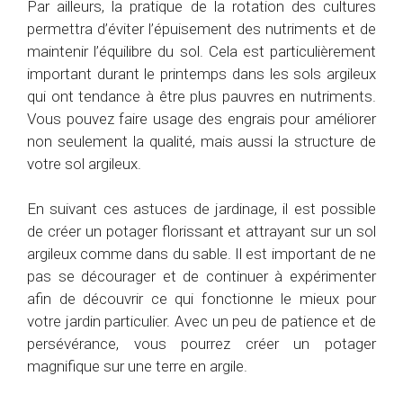
Par ailleurs, la pratique de la rotation des cultures
permettra d’éviter l’épuisement des nutriments et de
maintenir l’équilibre du sol. Cela est particulièrement
important durant le printemps dans les sols argileux
qui ont tendance à être plus pauvres en nutriments.
Vous pouvez faire usage des engrais pour améliorer
non seulement la qualité, mais aussi la structure de
votre sol argileux.
En suivant ces astuces de jardinage, il est possible
de créer un potager florissant et attrayant sur un sol
argileux comme dans du sable. Il est important de ne
pas se décourager et de continuer à expérimenter
afin de découvrir ce qui fonctionne le mieux pour
votre jardin particulier. Avec un peu de patience et de
persévérance, vous pourrez créer un potager
magnifique sur une terre en argile.