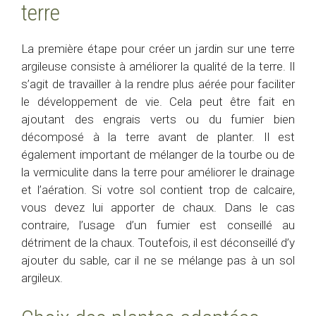
terre
La première étape pour créer un jardin sur une terre
argileuse consiste à améliorer la qualité de la terre. Il
s’agit de travailler à la rendre plus aérée pour faciliter
le développement de vie. Cela peut être fait en
ajoutant des engrais verts ou du fumier bien
décomposé à la terre avant de planter. Il est
également important de mélanger de la tourbe ou de
la vermiculite dans la terre pour améliorer le drainage
et l’aération. Si votre sol contient trop de calcaire,
vous devez lui apporter de chaux. Dans le cas
contraire, l’usage d’un fumier est conseillé au
détriment de la chaux. Toutefois, il est déconseillé d’y
ajouter du sable, car il ne se mélange pas à un sol
argileux.