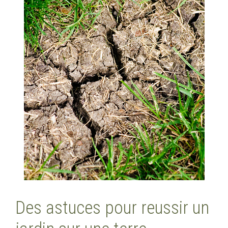
Des astuces pour reussir un